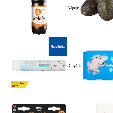
Nápoje
Drogéria