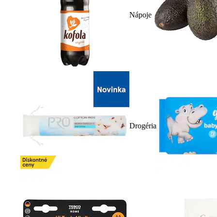
Nápoje
Drogéria