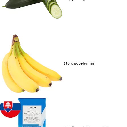
Ovocie, zelenina