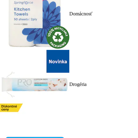
Domácnosť
Drogéria