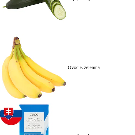
Ovocie, zelenina