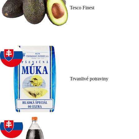
Tesco Finest
Trvanlivé potraviny