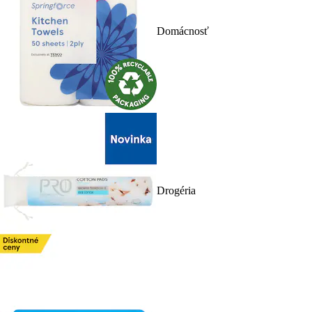
Domácnosť
Drogéria