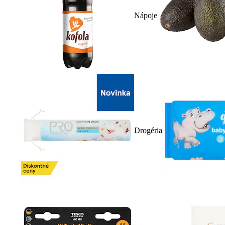
Nápoje
Drogéria