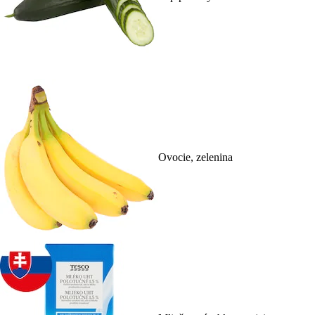
Ovocie, zelenina