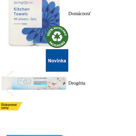
Domácnosť
Drogéria