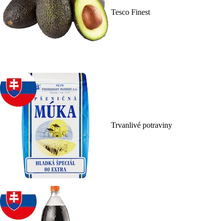
Tesco Finest
Trvanlivé potraviny