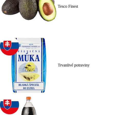
Tesco Finest
Trvanlivé potraviny