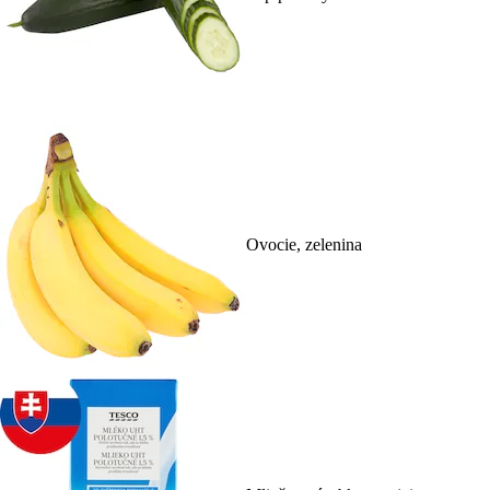
Ovocie, zelenina