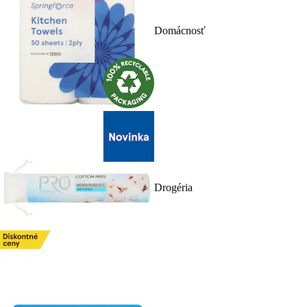
Domácnosť
Drogéria