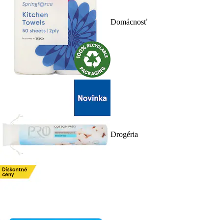
Domácnosť
Drogéria