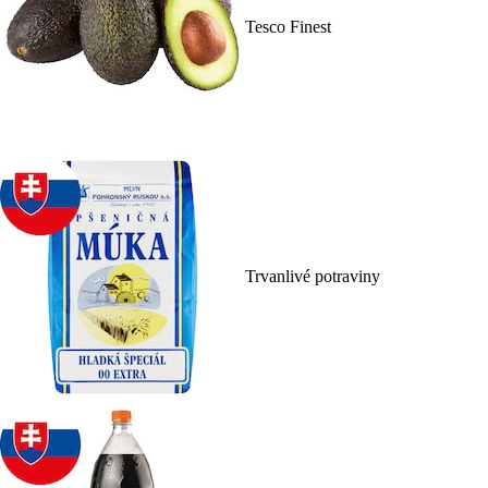
Tesco Finest
Trvanlivé potraviny