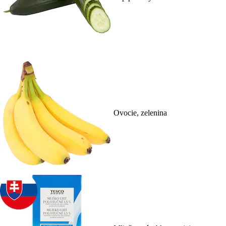
Ovocie, zelenina