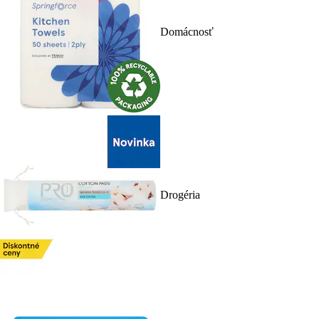
Domácnosť
Drogéria