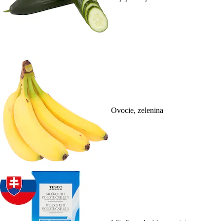
Ovocie, zelenina