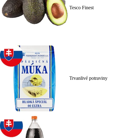
Tesco Finest
Trvanlivé potraviny