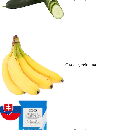
Ovocie, zelenina