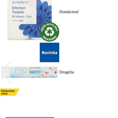
Domácnosť
Drogéria