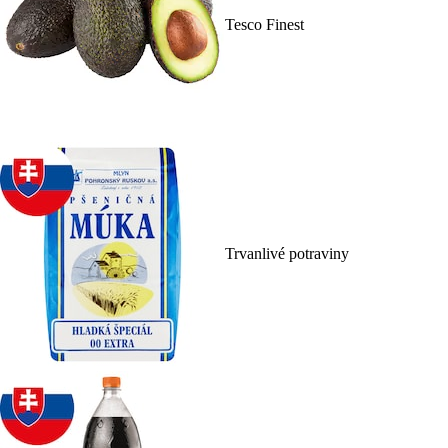
Tesco Finest
Trvanlivé potraviny