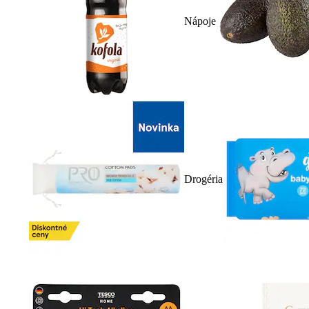
Nápoje
Drogéria