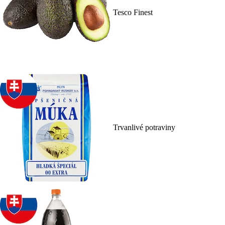
Tesco Finest
Trvanlivé potraviny