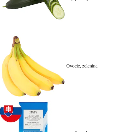
Ovocie, zelenina