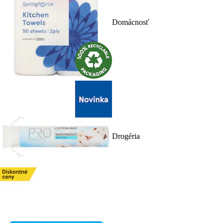
Domácnosť
Drogéria