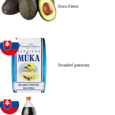
Tesco Finest
Trvanlivé potraviny