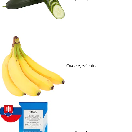
Ovocie, zelenina