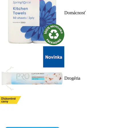
Domácnosť
Drogéria