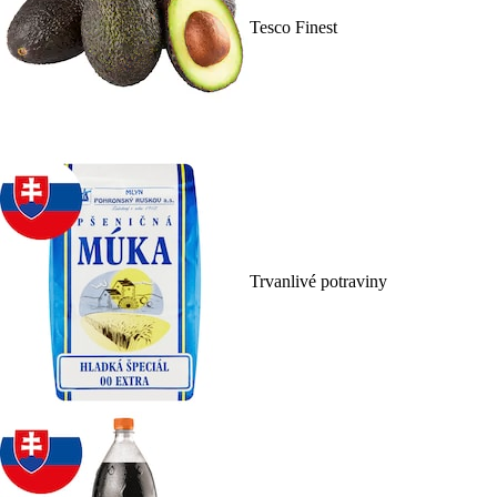
Tesco Finest
Trvanlivé potraviny