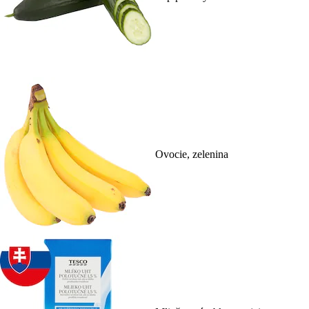
Ovocie, zelenina