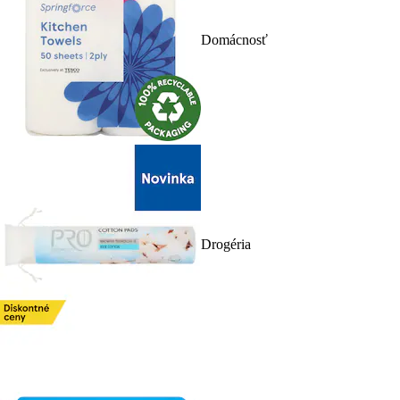
Domácnosť
Drogéria