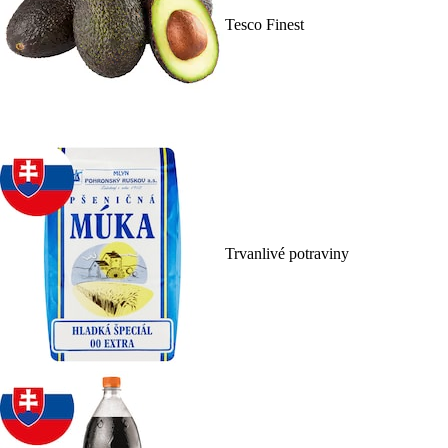
Tesco Finest
Trvanlivé potraviny