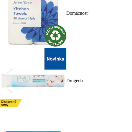
Domácnosť
Drogéria