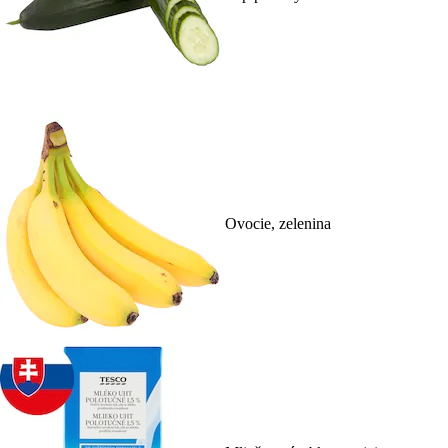
Ovocie, zelenina