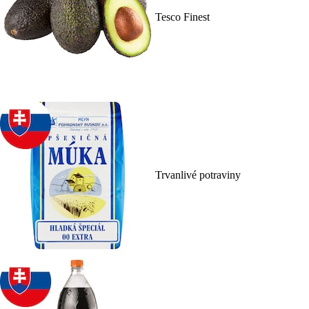
Tesco Finest
Trvanlivé potraviny