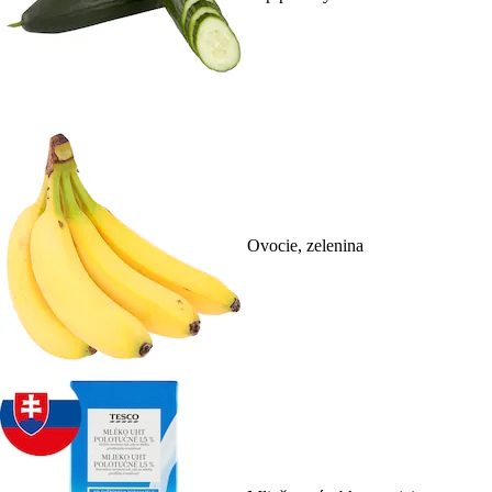
Ovocie, zelenina