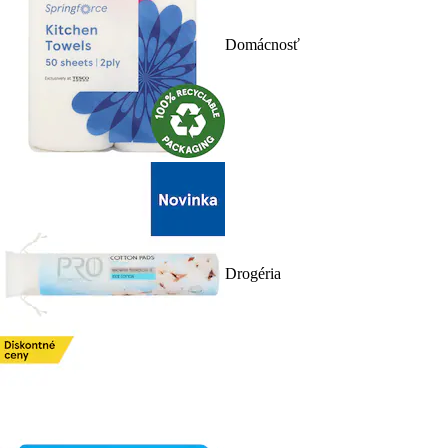
Domácnosť
Drogéria