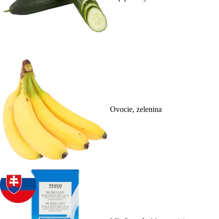
Ovocie, zelenina