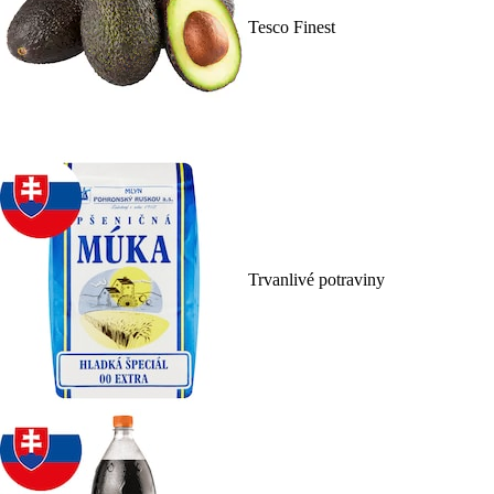
Tesco Finest
Trvanlivé potraviny