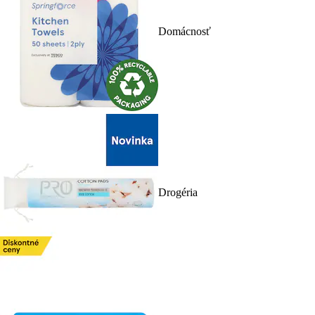
Domácnosť
Drogéria