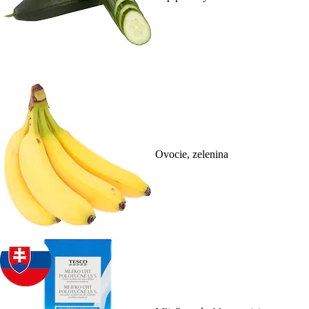
Ovocie, zelenina