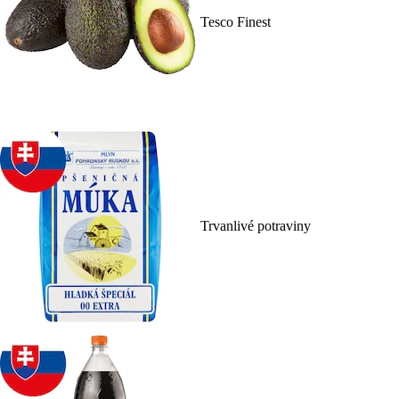
Tesco Finest
Trvanlivé potraviny