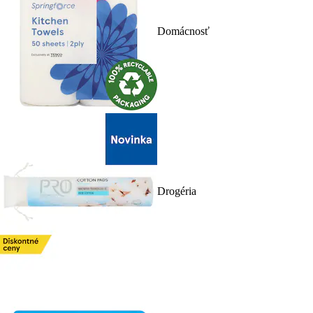
Domácnosť
Drogéria