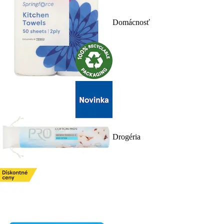
Domácnosť
Drogéria