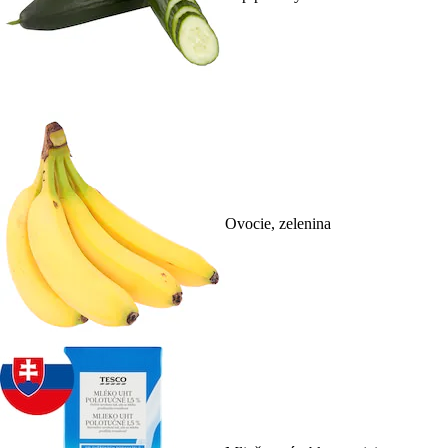
Ovocie, zelenina