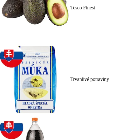
Tesco Finest
Trvanlivé potraviny