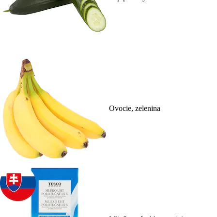
Ovocie, zelenina