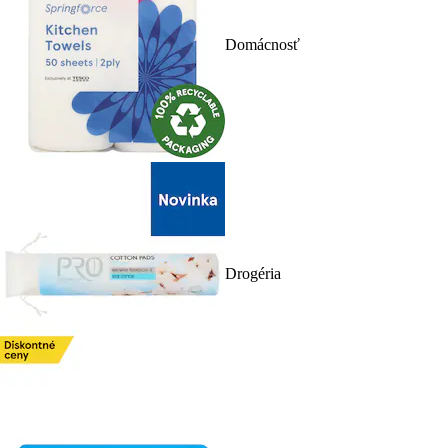
Domácnosť
Drogéria