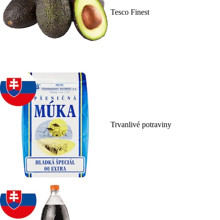
Tesco Finest
Trvanlivé potraviny