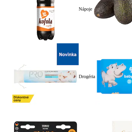
Nápoje
Drogéria