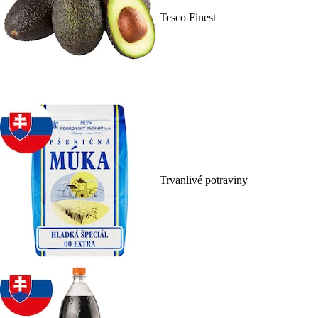
Tesco Finest
Trvanlivé potraviny