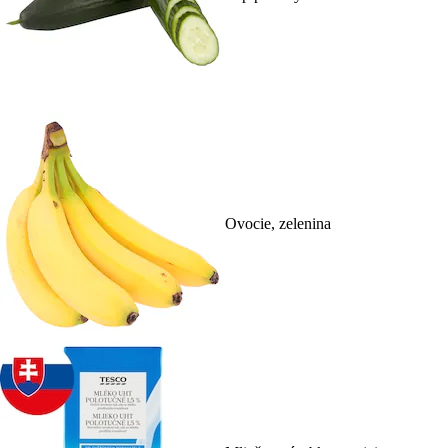
Ovocie, zelenina