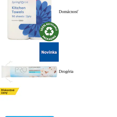
Domácnosť
Drogéria