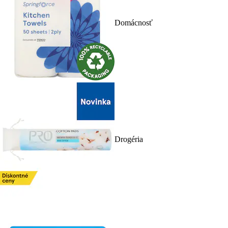
Domácnosť
Drogéria