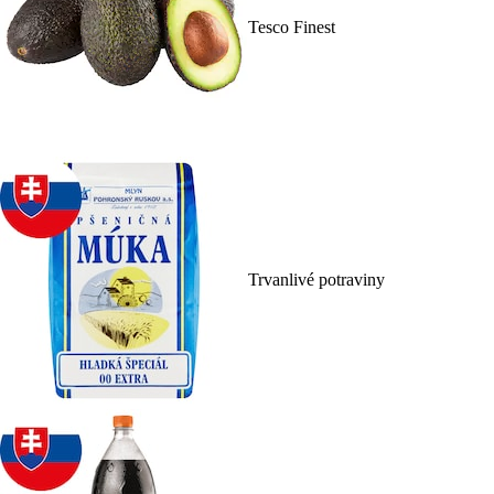
Tesco Finest
Trvanlivé potraviny