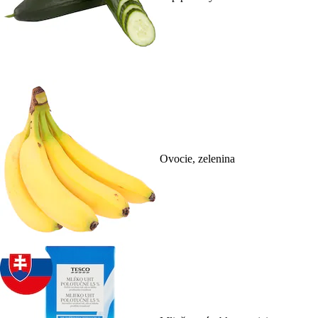
Ovocie, zelenina