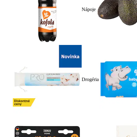
Nápoje
Drogéria