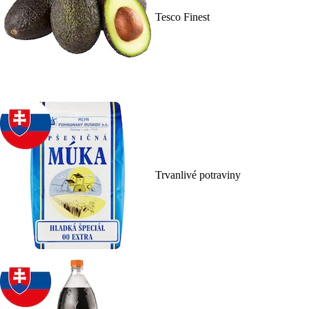
Tesco Finest
Trvanlivé potraviny