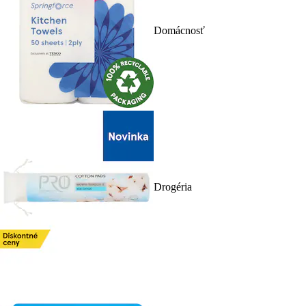
Domácnosť
Drogéria