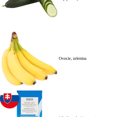
Ovocie, zelenina