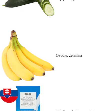
Ovocie, zelenina