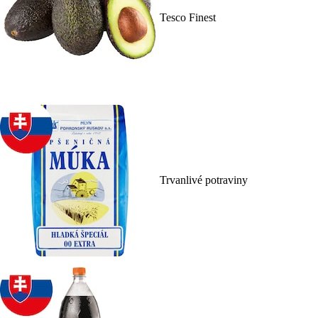
Tesco Finest
Trvanlivé potraviny