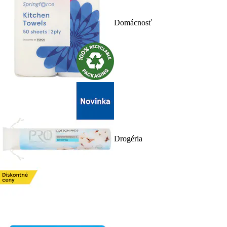
Domácnosť
Drogéria