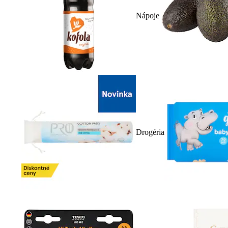
Nápoje
Drogéria