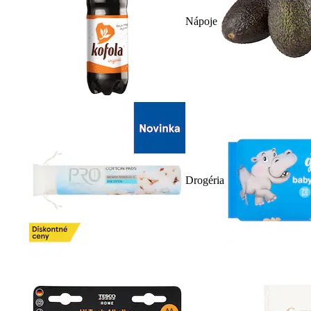
Nápoje
Drogéria