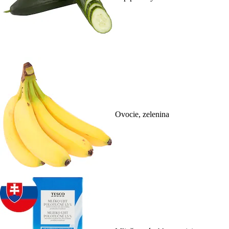
Ovocie, zelenina