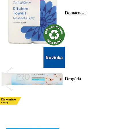
Domácnosť
Drogéria