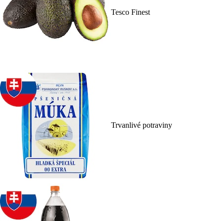
Tesco Finest
Trvanlivé potraviny