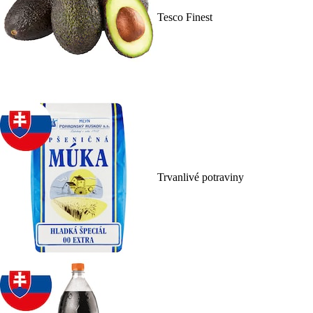
Tesco Finest
Trvanlivé potraviny