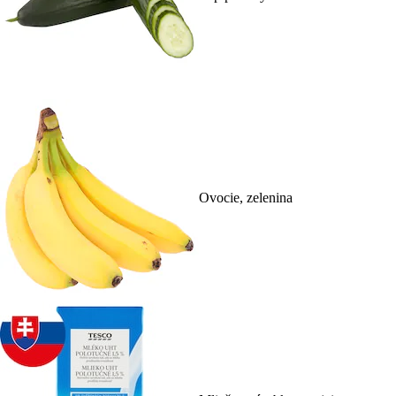
Ovocie, zelenina