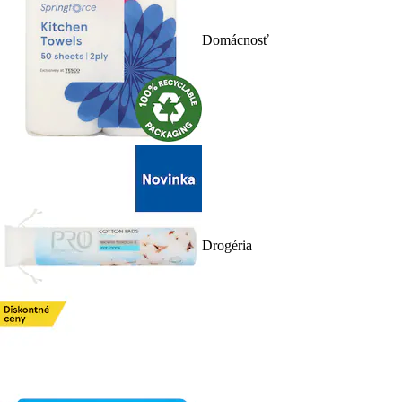
Domácnosť
Drogéria