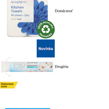
Domácnosť
Drogéria