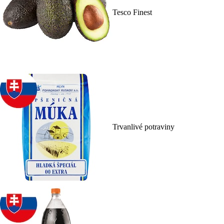
Tesco Finest
Trvanlivé potraviny