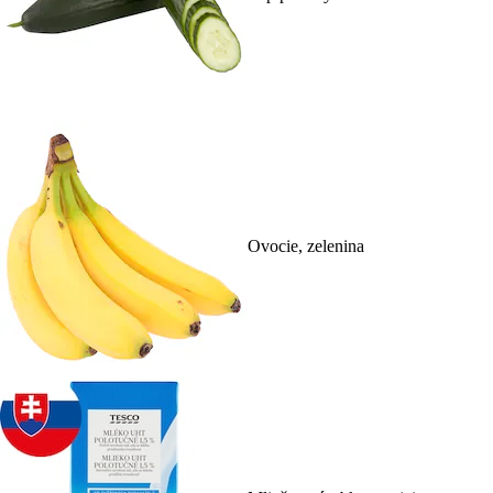
Ovocie, zelenina