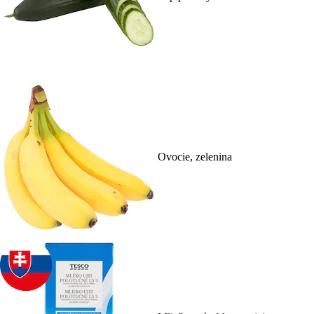
Ovocie, zelenina