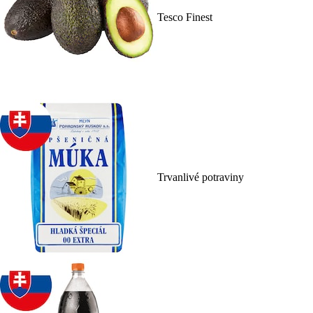
Tesco Finest
Trvanlivé potraviny