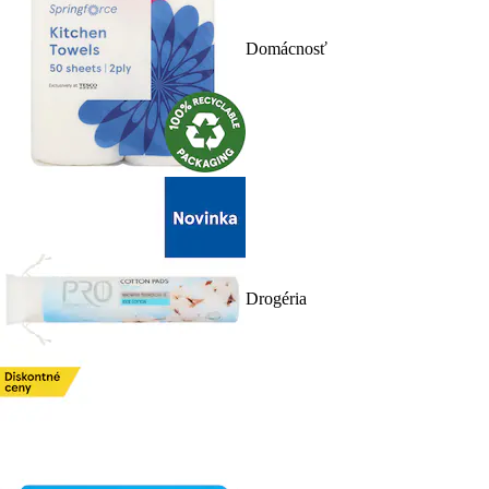
Domácnosť
Drogéria