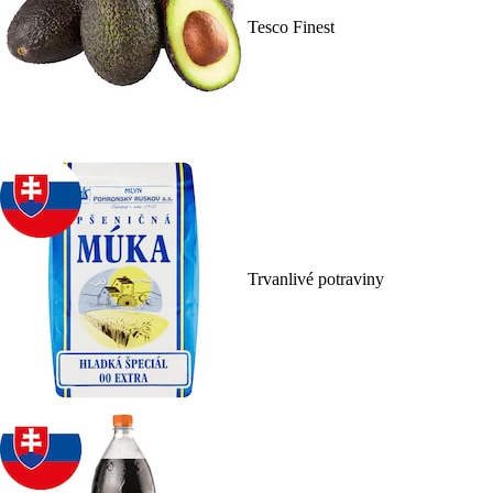
Tesco Finest
Trvanlivé potraviny