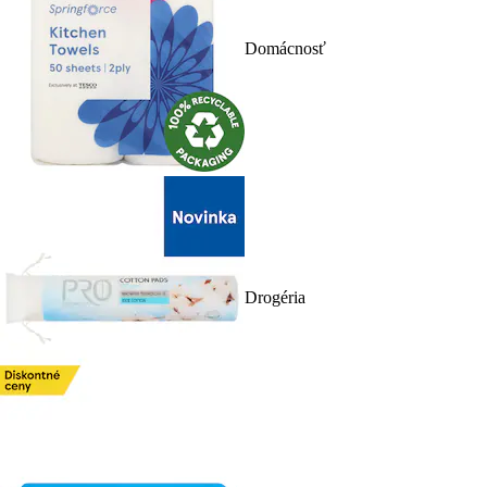
Domácnosť
Drogéria