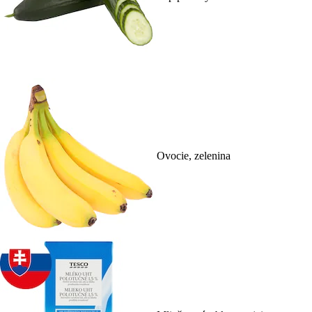
Ovocie, zelenina