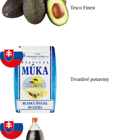
Tesco Finest
Trvanlivé potraviny