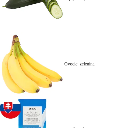
Ovocie, zelenina