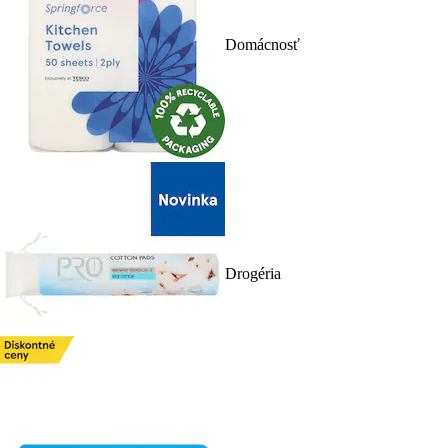
Domácnosť
Drogéria