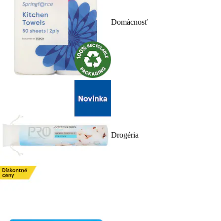
Domácnosť
Drogéria