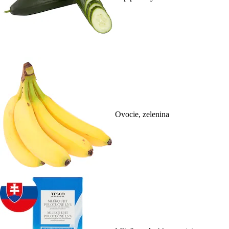
Ovocie, zelenina