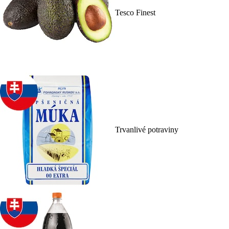
Tesco Finest
Trvanlivé potraviny