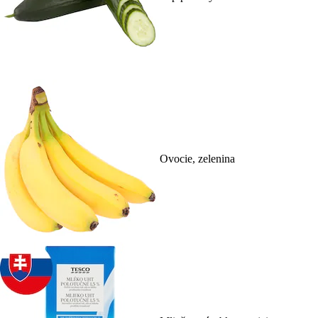
Ovocie, zelenina