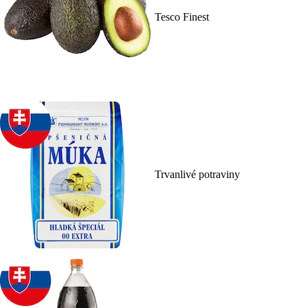
Tesco Finest
Trvanlivé potraviny