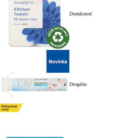
Domácnosť
Drogéria