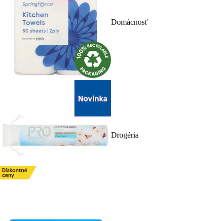
Domácnosť
Drogéria