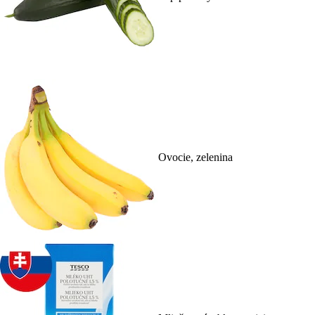
Ovocie, zelenina