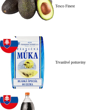
Tesco Finest
Trvanlivé potraviny