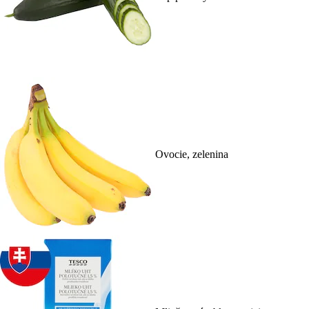
Ovocie, zelenina