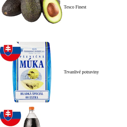
Tesco Finest
Trvanlivé potraviny