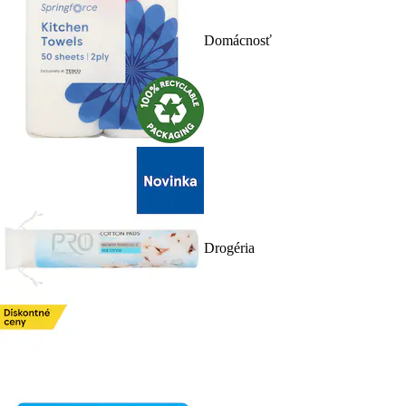
Domácnosť
Drogéria