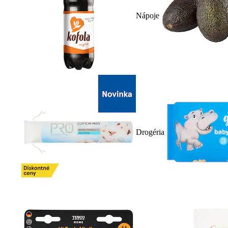
Nápoje
Drogéria