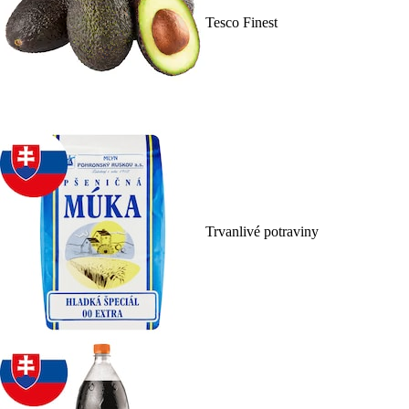
Tesco Finest
Trvanlivé potraviny