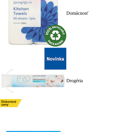
Domácnosť
Drogéria