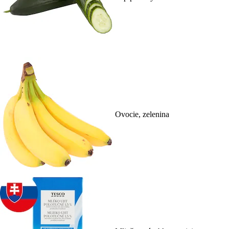
Ovocie, zelenina