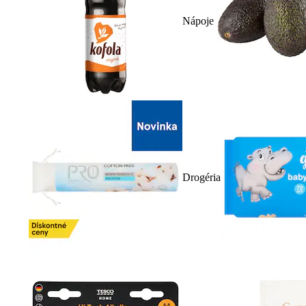
Nápoje
Drogéria