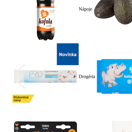
Nápoje
Drogéria