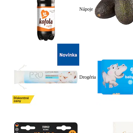
Nápoje
Drogéria