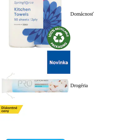
Domácnosť
Drogéria