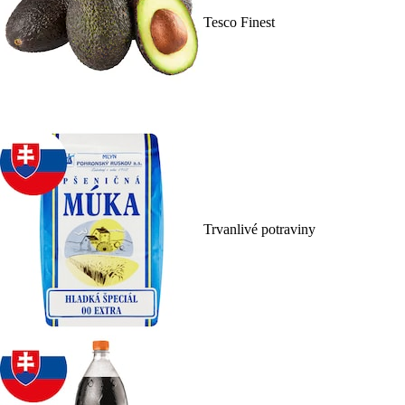
Tesco Finest
Trvanlivé potraviny