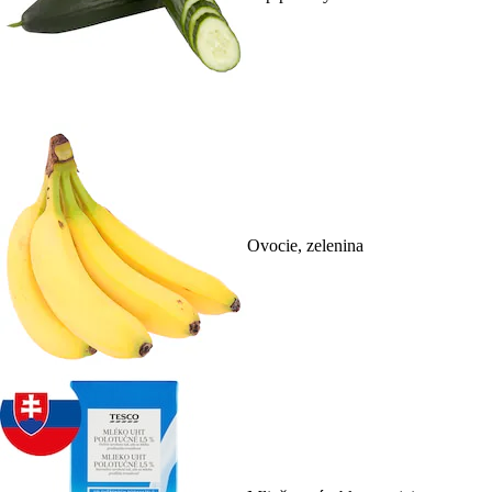
Ovocie, zelenina