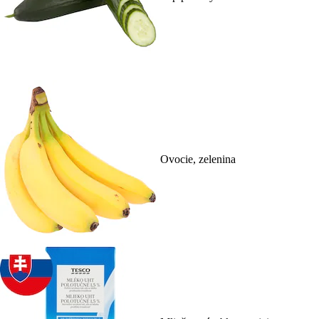
Ovocie, zelenina