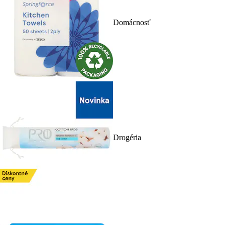
Domácnosť
Drogéria