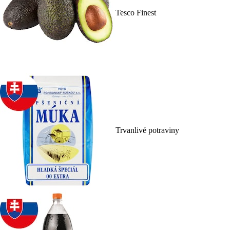
Tesco Finest
Trvanlivé potraviny