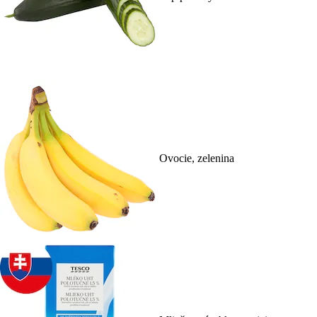
Ovocie, zelenina