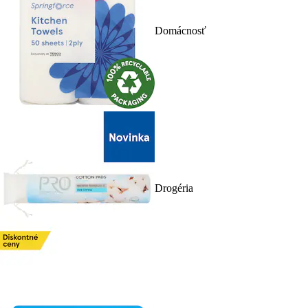
Domácnosť
Drogéria