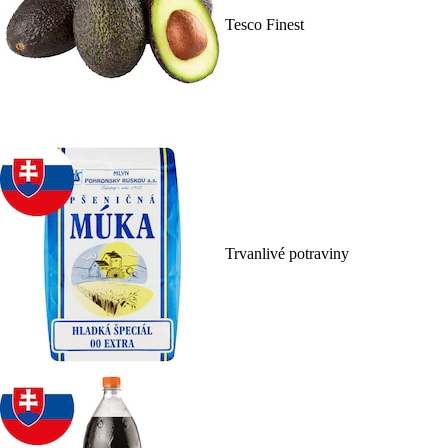
Tesco Finest
Trvanlivé potraviny