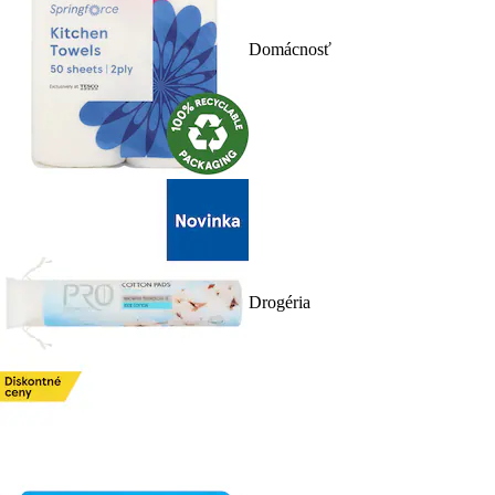
Domácnosť
Drogéria