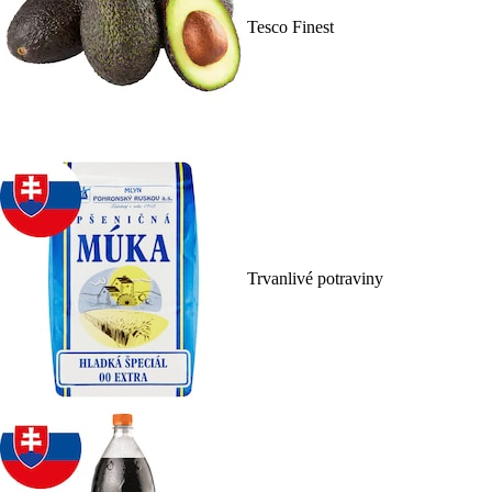
Tesco Finest
Trvanlivé potraviny