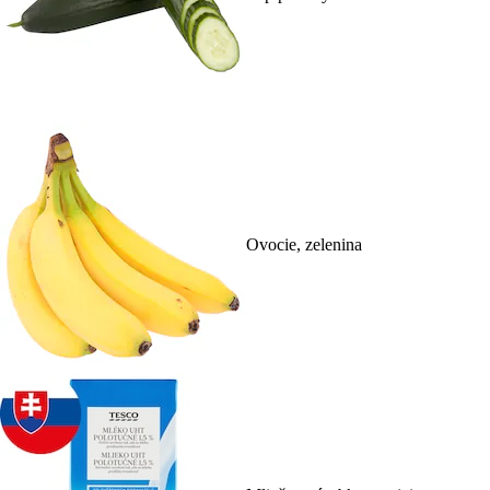
Ovocie, zelenina