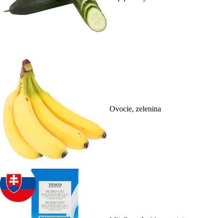
Ovocie, zelenina