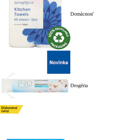
Domácnosť
Drogéria