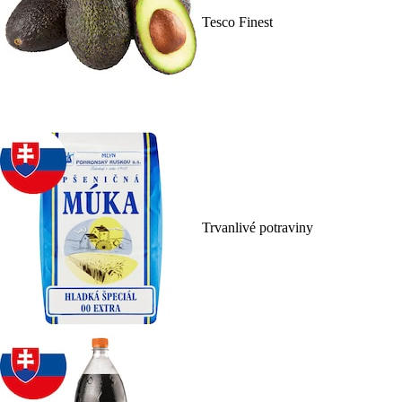
Tesco Finest
Trvanlivé potraviny