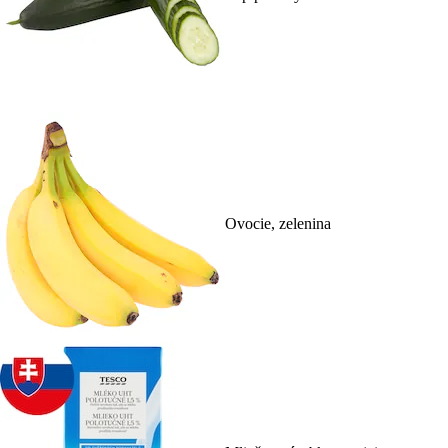
Ovocie, zelenina