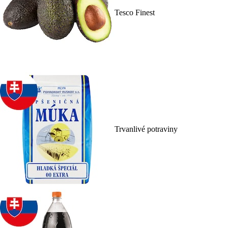
Tesco Finest
Trvanlivé potraviny