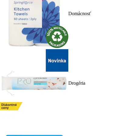
Domácnosť
Drogéria