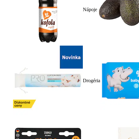
Nápoje
Drogéria